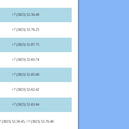
+7 (3823) 52-50-49
+7 (3823) 52-76-25
+7 (3823) 52-87-75
+7 (3823) 52-03-74
+7 (3823) 52-85-69
+7 (3823) 52-62-42
+7 (3823) 52-83-94
7 (3823) 52-50-45, +7 (3823) 52-76-40