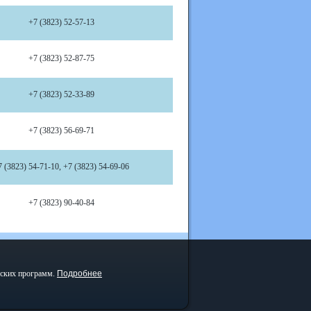
+7 (3823) 52-57-13
+7 (3823) 52-87-75
+7 (3823) 52-33-89
+7 (3823) 56-69-71
7 (3823) 54-71-10, +7 (3823) 54-69-06
+7 (3823) 90-40-84
еских программ.
Подробнее