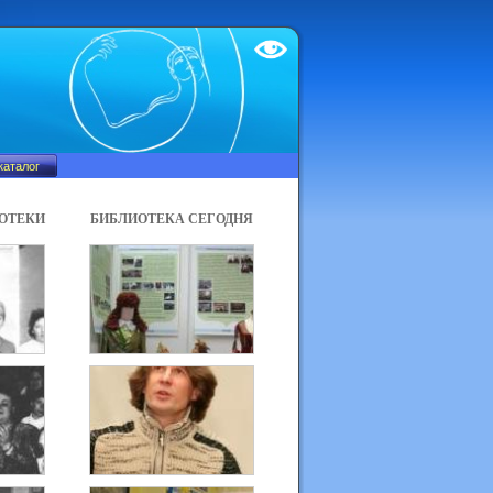
Test
ОТЕКИ
БИБЛИОТЕКА СЕГОДНЯ