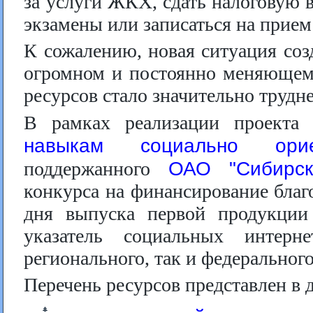
за услуги ЖКХ, сдать налоговую 
экзамены или записаться на прием 
К сожалению, новая ситуация соз
огромном и постоянно меняющем
ресурсов стало значительно трудне
В рамках реализации проект
навыкам социально ориен
ОАО "Сибирск
поддержанного
конкурса на финансирование благ
дня выпуска первой продукции
указатель социальных интерн
регионального, так и федерального
Перечень ресурсов представлен в 