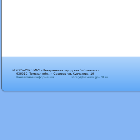
© 2005–2026 МБУ «Центральная городская библиотека»
636019, Томская обл., г. Северск, ул. Курчатова, 16
Контактная информация
library@seversk.gov70.ru