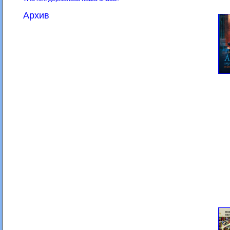
Архив