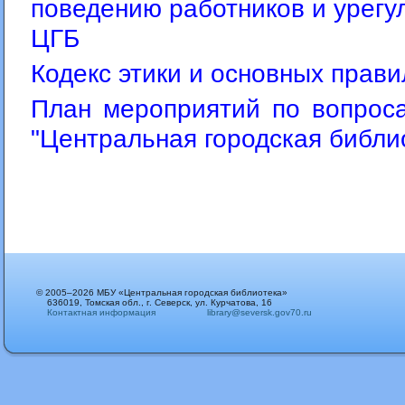
поведению работников и урег
ЦГБ
Кодекс этики и основных прав
План мероприятий по вопрос
"Центральная городская библи
© 2005–2026 МБУ «Центральная городская библиотека»
636019, Томская обл., г. Северск, ул. Курчатова, 16
Контактная информация
library@seversk.gov70.ru