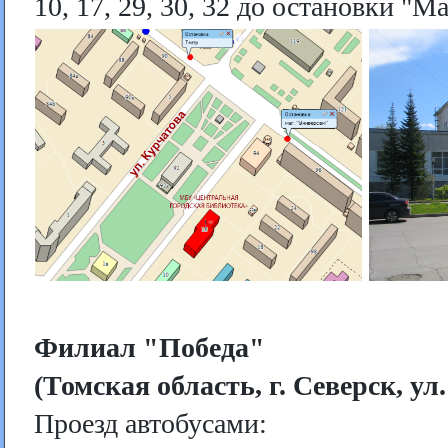
10, 17, 29, 30, 32 до остановки "
Филиал "Победа"
(Томская область, г. Северск, ул
Проезд автобусами: