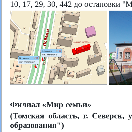
10, 17, 29, 30, 442 до остановки 
Филиал «Мир семьи»
(Томская область, г. Северск,
образования")