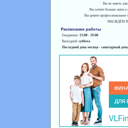
Вы не знаете, как
Вы хотите больше знать о 
Вы цените профессиональное
МЫ ЖДЁМ В
Расписание работы
Ежедневно:
13:00 - 19:00
Выходной:
суббота
Последний день месяца - санитарный день