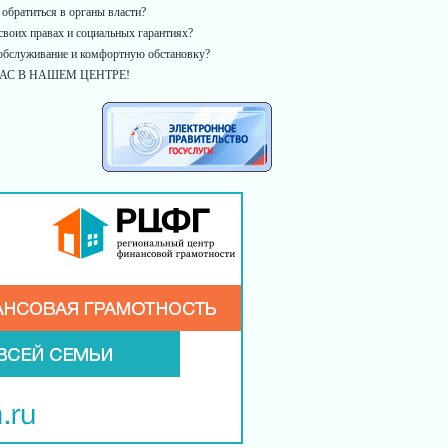
 обратиться в органы власти?
своих правах и социальных гарантиях?
 обслуживание и комфортную обстановку?
АС В НАШЕМ ЦЕНТРЕ!